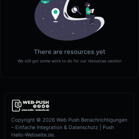
There are resources yet
We still got some work to do for our resources section
Copyright © 2026 Web Push Benachrichtigungen
– Einfache Integration & Datenschutz | Push
Hallo-Webseite.de.