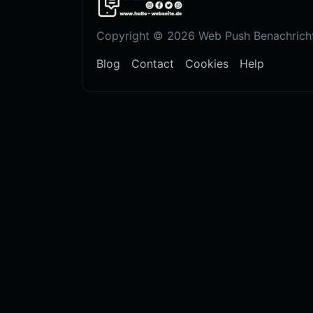
Copyright © 2026 Web Push Benachrichti
Blog
Contact
Cookies
Help