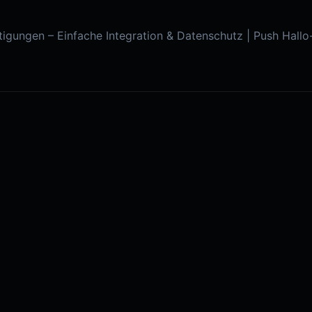
gungen – Einfache Integration & Datenschutz | Push Hallo