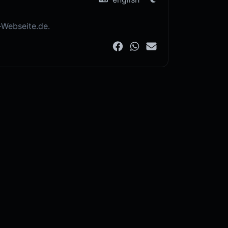
-Webseite.de.